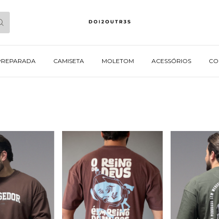
PREPARADA
CAMISETA
MOLETOM
ACESSÓRIOS
CO