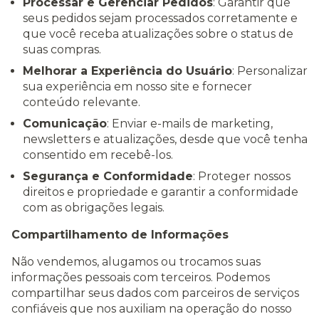
Processar e Gerenciar Pedidos
: Garantir que
seus pedidos sejam processados corretamente e
que você receba atualizações sobre o status de
suas compras.
Melhorar a Experiência do Usuário
: Personalizar
sua experiência em nosso site e fornecer
conteúdo relevante.
Comunicação
: Enviar e-mails de marketing,
newsletters e atualizações, desde que você tenha
consentido em recebê-los.
Segurança e Conformidade
: Proteger nossos
direitos e propriedade e garantir a conformidade
com as obrigações legais.
Compartilhamento de Informações
Não vendemos, alugamos ou trocamos suas
informações pessoais com terceiros. Podemos
compartilhar seus dados com parceiros de serviços
confiáveis que nos auxiliam na operação do nosso