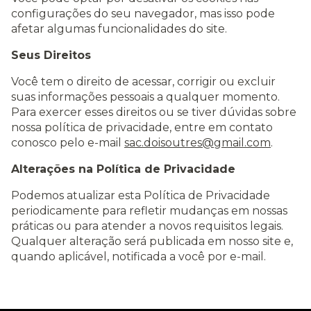
configurações do seu navegador, mas isso pode
afetar algumas funcionalidades do site.
Seus Direitos
Você tem o direito de acessar, corrigir ou excluir
suas informações pessoais a qualquer momento.
Para exercer esses direitos ou se tiver dúvidas sobre
nossa política de privacidade, entre em contato
conosco pelo e-mail
sac.doisoutres@gmail.com
.
Alterações na Política de Privacidade
Podemos atualizar esta Política de Privacidade
periodicamente para refletir mudanças em nossas
práticas ou para atender a novos requisitos legais.
Qualquer alteração será publicada em nosso site e,
quando aplicável, notificada a você por e-mail.