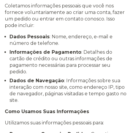
Coletamos informações pessoais que você nos
fornece voluntariamente ao criar uma conta, fazer
um pedido ou entrar em contato conosco. Isso
pode incluir:
Dados Pessoais
: Nome, endereço, e-mail e
número de telefone.
Informações de Pagamento
: Detalhes do
cartão de crédito ou outras informações de
pagamento necessárias para processar seu
pedido.
Dados de Navegação
: Informações sobre sua
interação com nosso site, como endereço IP, tipo
de navegador, páginas visitadas e tempo gasto no
site.
Como Usamos Suas Informações
Utilizamos suas informações pessoais para: