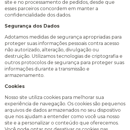
site e no processamento de pedidos, desde que
esses parceiros concordem em manter a
confidencialidade dos dados.
Segurança dos Dados
Adotamos medidas de segurança apropriadas para
proteger suas informações pessoais contra acesso
não autorizado, alteração, divulgação ou
destruição. Utilizamos tecnologias de criptografia e
outros protocolos de segurança para proteger suas
informações durante a transmissão e
armazenamento.
Cookies
Nosso site utiliza cookies para melhorar sua
experiência de navegação. Os cookies são pequenos
arquivos de dados armazenados no seu dispositivo
que nos ajudam a entender como você usa nosso
site e a personalizar o conteúdo que oferecemos.
Você pode optar por desativar os cookies nas