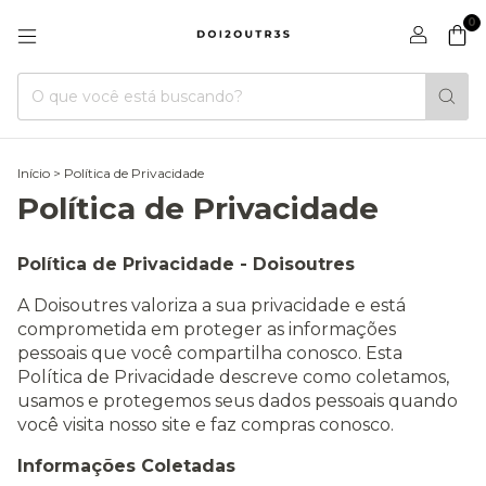
0
Início
>
Política de Privacidade
Política de Privacidade
Política de Privacidade - Doisoutres
A Doisoutres valoriza a sua privacidade e está
comprometida em proteger as informações
pessoais que você compartilha conosco. Esta
Política de Privacidade descreve como coletamos,
usamos e protegemos seus dados pessoais quando
você visita nosso site e faz compras conosco.
Informações Coletadas