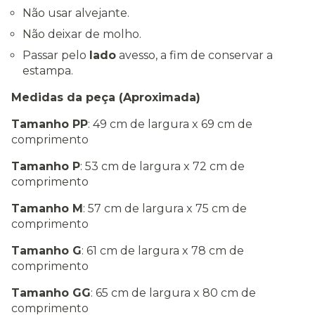
Não usar alvejante.
Não deixar de molho.
Passar pelo
lado
avesso, a fim de conservar a
estampa.
Medidas da peça (Aproximada)
Tamanho PP
: 49 cm de largura x 69 cm de
comprimento
Tamanho P
: 53 cm de largura x 72 cm de
comprimento
Tamanho M
: 57 cm de largura x 75 cm de
comprimento
Tamanho G
: 61 cm de largura x 78 cm de
comprimento
Tamanho GG
: 65 cm de largura x 80 cm de
comprimento