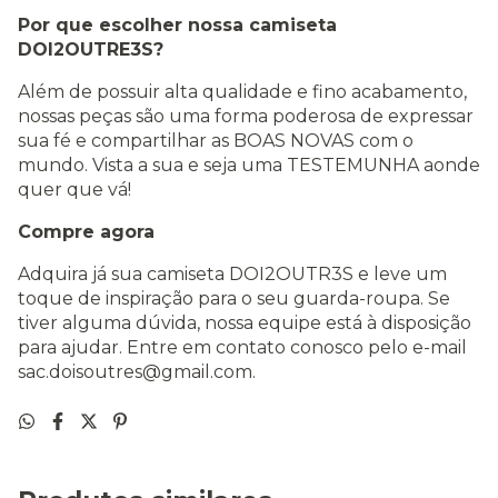
Por que escolher nossa camiseta
DOI2OUTRE3S?
Além de possuir alta qualidade e fino acabamento,
nossas peças são uma forma poderosa de expressar
sua fé e compartilhar as BOAS NOVAS com o
mundo. Vista a sua e seja uma TESTEMUNHA aonde
quer que vá!
Compre agora
Adquira já sua camiseta DOI2OUTR3S e leve um
toque de inspiração para o seu guarda-roupa. Se
tiver alguma dúvida, nossa equipe está à disposição
para ajudar. Entre em contato conosco pelo e-mail
sac.doisoutres@gmail.com
.