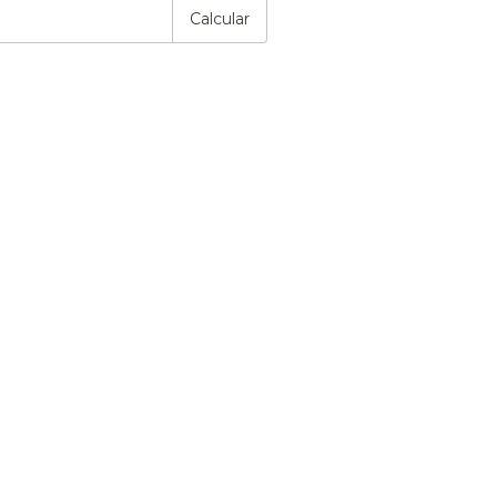
Calcular