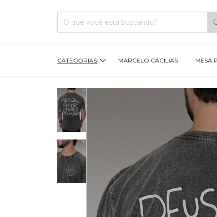
CATEGORIAS
MARCELO CACILIAS
MESA 