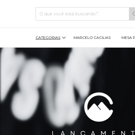
CATEGORIAS
MARCELO CACILIAS
MESA 