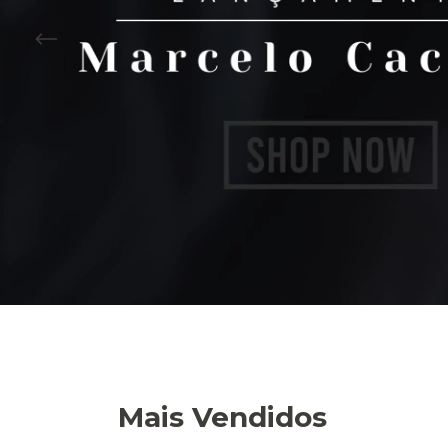
Mais Vendidos