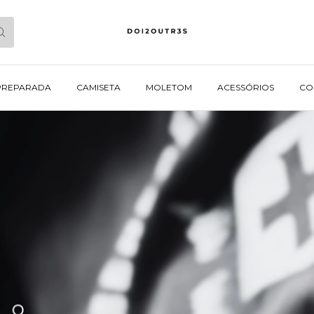
PREPARADA
CAMISETA
MOLETOM
ACESSÓRIOS
CO